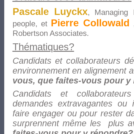
Pascale Luyckx
, Managing 
Pierre Collowald
people, et
Robertson Associates.
Thématiques?
Candidats et collaborateurs dé
environnement en alignement a
vous, que faites-vous pour y
Candidats et collaborateur
demandes extravagantes ou i
faire engager ou pour rester dan
surprennent même les plus av
faites-vous pour y répondre?