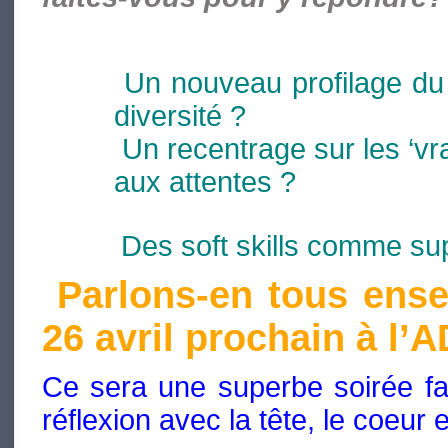
Un nouveau profilage du
diversité ?
Un recentrage sur les ‘vra
aux attentes ?
Des soft skills comme sup
Parlons-en tous ens
26 avril prochain à l’
Ce sera une superbe soirée fa
réflexion avec la tête, le coeur 